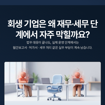
회생 기업은 왜 재무·세무 단
계에서 자주 막힐까요?
법무 대응이 끝나도, 실제 운영 단계에서는
월간보고서 · 허가서 · 세무 처리 같은 실무 부담이 계속 남습니다.
인력 공백