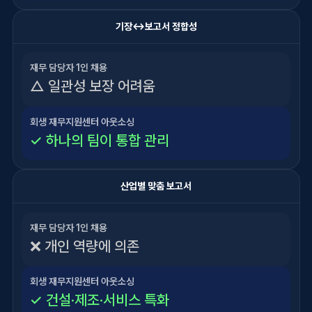
기장↔보고서 정합성
재무 담당자 1인 채용
△ 일관성 보장 어려움
회생 재무지원센터 아웃소싱
✓ 하나의 팀이 통합 관리
산업별 맞춤 보고서
재무 담당자 1인 채용
❌ 개인 역량에 의존
회생 재무지원센터 아웃소싱
✓ 건설·제조·서비스 특화