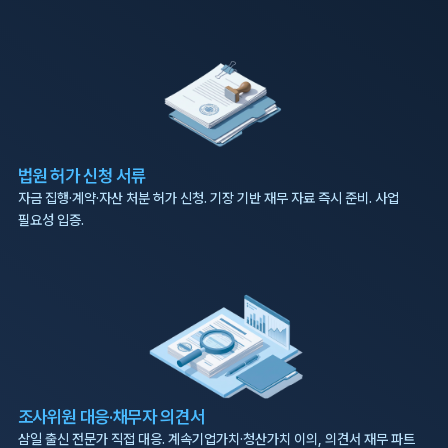
법원 허가 신청 서류
자금 집행·계약·자산 처분 허가 신청. 기장 기반 재무 자료 즉시 준비. 사업
필요성 입증.
조사위원 대응·채무자 의견서
삼일 출신 전문가 직접 대응. 계속기업가치·청산가치 이의, 의견서 재무 파트
작성.