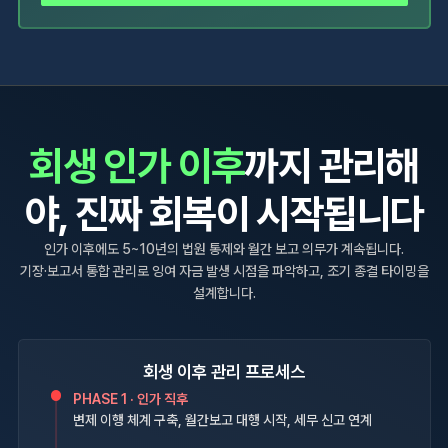
회생 인가 이후
까지 관리해
야,
진짜 회복이 시작됩니다
인가 이후에도 5~10년의 법원 통제와 월간 보고 의무가 계속됩니다.
기장·보고서 통합 관리로 잉여 자금 발생 시점을 파악하고, 조기 종결 타이밍을
설계합니다.
회생 이후 관리 프로세스
PHASE 1 ·
인가 직후
변제 이행 체계 구축, 월간보고 대행 시작, 세무 신고 연계
PHASE 2 ·
이행 중