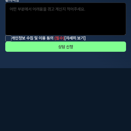
개인정보 수집 및 이용 동의
(필수)
[자세히 보기]
상담 신청