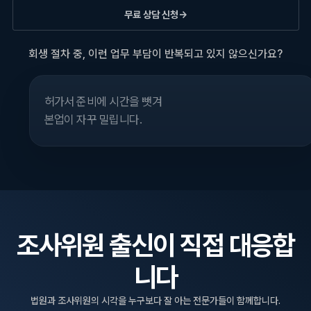
무료 상담 신청
→
회생 절차 중, 이런 업무 부담이 반복되고 있지 않으신가요?
조사위원이 뭘 볼지 몰라서 보고서 낼 때마다 긴장됩니다.
조사위원 출신이 직접 대응합
니다
법원과 조사위원의 시각을 누구보다 잘 아는 전문가들이 함께합니다.