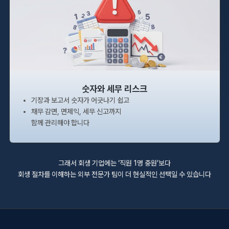
숫자와 세무 리스크
기장과 보고서 숫자가 어긋나기 쉽고
채무 감면, 면제익, 세무 신고까지
함께 관리해야 합니다
그래서 회생 기업에는 ‘직원 1명 충원’보다
회생 절차를 이해하는 외부 전문가 팀이 더 현실적인 선택일 수 있습니다