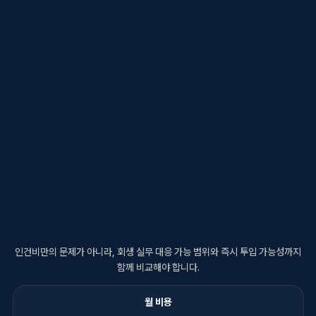
인건비만의 문제가 아니라, 회생 실무 대응 가능 범위와 즉시 투입 가능성까지
함께 비교해야 합니다.
월 비용