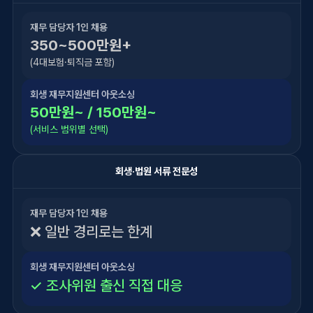
재무 담당자 1인 채용
350~500만원+
(4대보험·퇴직금 포함)
회생 재무지원센터 아웃소싱
50만원~ / 150만원~
(서비스 범위별 선택)
회생·법원 서류 전문성
재무 담당자 1인 채용
❌ 일반 경리로는 한계
회생 재무지원센터 아웃소싱
✓ 조사위원 출신 직접 대응