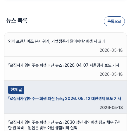
뉴스 목록
목록으로
외식 프랜차이즈 본사 위기, 가맹점주가 알아야 할 회생 시 권리
2026-05-18
「로집사가 읽어주는 회생·파산 뉴스」 2026. 04. 07 서울경제 보도 기사
2026-05-18
현재 글
「로집사가 읽어주는 회생·파산 뉴스」 2026. 05. 12 대한경제 보도 기사
2026-05-18
「로집사가 읽어주는 회생·파산 뉴스」 2030 청년 개인회생 평균 채무 7천
만 원 육박… 원인은 빚투 아닌 생활비와 실직