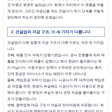
건 비중도 분명히 늘었습니다. 회계사 자리에서 이 흐름을 어떻
게 읽는지, 그리고 자금난을 겪는 건설사가 위기 단계를 어떻게 
판단해야 하는지 정리해 보겠습니다.
건설업의 자금 구조, 이 세 가지가 다릅니다
건설업이 다른 업종과 자금 구조가 다른 이유는 크게 세 가지입
니다.
첫째, 매출 인식 자체가 진행기준입니다. 공사 진행률에 따라 매
출을 인식하니까 매출이 잡혔다고 해서 현금이 들어왔다는 뜻
이 아닙니다. 미청구공사 잔액이 누적되면 손익계산서는 흑자
인데 현금은 마이너스가 되는 패턴이 자주 나타나요.
둘째, 책임준공 의무가 있습니다. 시공사가 PF 대주단에 책임준
공 약정을 하면, 현장이 부실해도 시공사가 자기 비용으로 완공
해야 합니다. 한 현장의 부실이 본사 전체 자금을 빨아들이는 구
조가 만들어집니다.
셋째, 협력업체 대금 구조가 어음과 전자어음에 의존합니다. 본
사가 자금난이면 협력업체 대금 만기가 짧아지고, 짧아진 만기