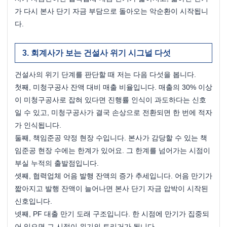
가 다시 본사 단기 자금 부담으로 돌아오는 악순환이 시작됩니
다.
회계사가 보는 건설사 위기 시그널 다섯
건설사의 위기 단계를 판단할 때 저는 다음 다섯을 봅니다.
첫째, 미청구공사 잔액 대비 매출 비율입니다. 매출의 30% 이상
이 미청구공사로 잡혀 있다면 진행률 인식이 과도하다는 신호
일 수 있고, 미청구공사가 결국 손상으로 전환되면 한 번에 적자
가 인식됩니다.
둘째, 책임준공 약정 현장 수입니다. 본사가 감당할 수 있는 책
임준공 현장 수에는 한계가 있어요. 그 한계를 넘어가는 시점이 
부실 누적의 출발점입니다.
셋째, 협력업체 어음 발행 잔액의 증가 추세입니다. 어음 만기가 
짧아지고 발행 잔액이 늘어나면 본사 단기 자금 압박이 시작된 
신호입니다.
넷째, PF 대출 만기 도래 구조입니다. 한 시점에 만기가 집중되
어 있으면 그 시점이 위기의 트리거가 됩니다.