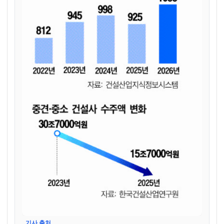
기사 출처