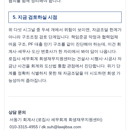
협의를 함께 정리해야 합니다.
지금 검토하실 시점
위 다섯 시그널 중 두세 개에서 위험이 보이면, 자금조달 한계가 
아니라 구조조정 검토 단계입니다. 책임준공 약정과 협력업체 
어음 구조, PF 대출 만기 구조를 같이 진단해야 하는데, 이건 회
계사·세무사·도산 변호사가 한 자리에서 봐야 답이 나옵니다.
로집사 세무회계 회생재무지원센터는 건설사·시행사·시공사 자
금난 사건을 회계와 도산법 통합 관점에서 진단합니다. 위기 단
계를 정확히 식별하지 못한 채 자금조달을 더 시도하면 회생 가
능성마저 좁아집니다.
상담 문의
 서동기 회계사 (로집사 세무회계 회생재무지원센터)
 010-3315-4955 / dk.suh@lawjibsa.com