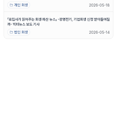
개인 회생
2026-05-18
「로집사가 읽어주는 회생·파산 뉴스」 -광명전기, 기업회생 신청 받아들여질
까- 빅터뉴스 보도 기사
법인 회생
2026-05-14