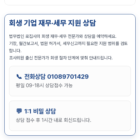
회생 기업 재무·세무 지원 상담
법무법인 로집사의 회생 재무·세무 전문가와 상담을 예약하세요.
기장, 월간보고서, 법원 허가서, 세무신고까지 필요한 지원 범위를 검토
합니다.
조사위원 출신 전문가가 회생 절차 단계에 맞춰 안내드립니다.
전화상담
01089701429
평일 09-18시 상담접수 가능
1:1 비밀 상담
상담 접수 후 1시간 내로 회신드립니다.