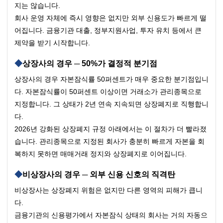
지는 않습니다.
회사 운영 자체에 즉시 영향은 없지만 외부 신용도가 빠르게 떨
어집니다. 금융기관 대출, 정부지원사업, 투자 유치 등에서 큰 
제약을 받기 시작합니다.
상장사의 경우 ─ 50%가 결정적 분기점
상장사의 경우 자본잠식률 50퍼센트가 매우 중요한 분기점입니
다. 자본잠식률이 50퍼센트 이상이면 거래소가 관리종목으로 
지정합니다. 그 상태가 2년 연속 지속되면 상장폐지로 직행합니
다.
2026년 강화된 상장폐지 규정 아래에서는 이 절차가 더 빨라졌
습니다. 관리종목으로 지정된 회사가 충분히 빠르게 자본을 회
복하지 못하면 매매거래 정지와 상장폐지로 이어집니다.
비상장사의 경우 ─ 외부 신용 신호의 직격탄
비상장사는 상장폐지 위험은 없지만 다른 영역의 피해가 큽니
다.
금융기관의 신용평가에서 자본잠식 상태의 회사는 거의 자동으