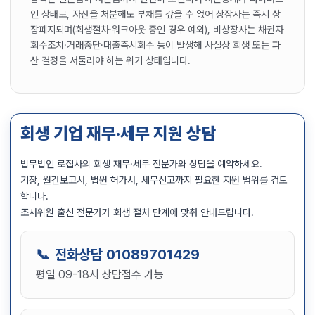
인 상태로, 자산을 처분해도 부채를 갚을 수 없어 상장사는 즉시 상
장폐지되며(회생절차·워크아웃 중인 경우 예외), 비상장사는 채권자
회수조치·거래중단·대출즉시회수 등이 발생해 사실상 회생 또는 파
산 결정을 서둘러야 하는 위기 상태입니다.
회생 기업 재무·세무 지원 상담
법무법인 로집사의 회생 재무·세무 전문가와 상담을 예약하세요.
기장, 월간보고서, 법원 허가서, 세무신고까지 필요한 지원 범위를 검토
합니다.
조사위원 출신 전문가가 회생 절차 단계에 맞춰 안내드립니다.
전화상담
01089701429
평일 09-18시 상담접수 가능