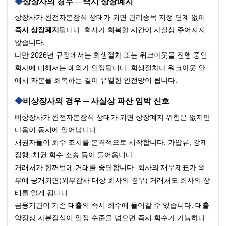
상장사의 경우 ─ 즉시 상장폐지
상장사가 완전자본잠식 상태가 되면 관리종목 지정 단계 없이 
즉시 상장폐지
됩니다. 회사가 회복할 시간이 사실상 주어지지 
않습니다.
다만 2026년 규정에서는 회생절차 또는 워크아웃을 진행 중인 
회사에 대해서는 예외가 인정됩니다. 회생절차나 워크아웃 안
에서 자본을 회복하는 길이 유일한 안전망이 됩니다.
비상장사의 경우 ─ 사실상 파산 임박 신호
비상장사가 완전자본잠식 상태가 되면 상장폐지 위험은 없지만 
다음이 동시에 일어납니다.
채권자들이 회수 조치를 본격적으로 시작합니다. 가압류, 강제
집행, 채권 회수 소송 등이 들어옵니다.
거래처가 한꺼번에 거래를 중단합니다. 회사의 재무제표가 외
부에 공개되면(외부감사 대상 회사의 경우) 거래처도 회사의 상
태를 알게 됩니다.
금융기관이 기존 대출의 즉시 회수에 들어갈 수 있습니다. 대출 
약정상 자본잠식이 일정 수준을 넘으면 즉시 회수가 가능하다