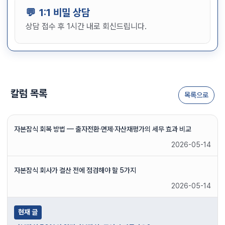
1:1 비밀 상담
상담 접수 후 1시간 내로 회신드립니다.
칼럼 목록
목록으로
자본잠식 회복 방법 — 출자전환·면제·자산재평가의 세무 효과 비교
2026-05-14
자본잠식 회사가 결산 전에 점검해야 할 5가지
2026-05-14
현재 글