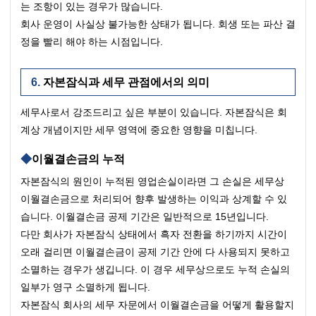
는 조항이 있는 경우가 많습니다.
회사 운영이 사실상 불가능한 상태가 됩니다. 회생 또는 파산 결
정을 빨리 해야 하는 시점입니다.
자본잠식과 세무 관점에서의 의미
세무사로서 강조드리고 싶은 부분이 있습니다. 자본잠식은 회
계상 개념이지만 세무 영역에 중요한 영향을 미칩니다.
이월결손금의 누적
자본잠식의 원인이 누적된 영업손실이라면 그 손실은 세무상 
이월결손금으로 처리되어 향후 발생하는 이익과 상계할 수 있
습니다. 이월결손금 공제 기간은 일반적으로 15년입니다.
다만 회사가 자본잠식 상태에서 흑자 전환을 하기까지 시간이 
오래 걸리면 이월결손금이 공제 기간 안에 다 사용되지 못하고 
소멸하는 경우가 생깁니다. 이 경우 세무상으로도 누적 손실의 
일부가 영구 소멸하게 됩니다.
자본잠식 회사의 세무 자문에서 이월결손금을 어떻게 활용할지