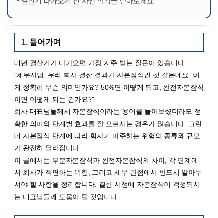
결산기 다가오기 전 사전 점검을 받아보세요
들어가며
매년 결산기가 다가오면 가장 자주 받는 질문이 있습니다.
"세무사님, 우리 회사 결산 결과가 자본잠식인 것 같은데요. 이
게 정확히 무슨 의미인가요? 50%면 어떻게 되고, 완전자본잠식
이면 어떻게 되는 건가요?"
회사 대표님들께서 자본잠식이라는 용어를 들어보셨더라도 정
확한 의미와 단계별 효과를 잘 모르시는 경우가 많습니다. 그런
데 자본잠식 단계에 따라 회사가 마주하는 위험의 종류와 규모
가 완전히 달라집니다.
이 글에서는 부분자본잠식과 완전자본잠식의 차이, 각 단계에
서 회사가 직면하는 위험, 그리고 세무 관점에서 반드시 알아두
셔야 할 사항을 정리합니다. 결산 시점에 자본잠식이 걱정되시
는 대표님들께 도움이 될 것입니다.