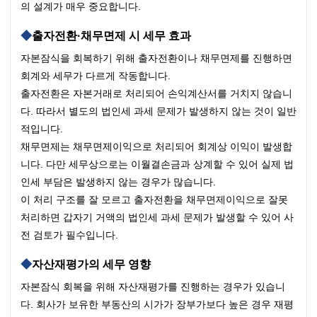
의 설계가 매우 중요합니다.
출자전환·채무면제 시 세무 효과
자본잠식을 회복하기 위해 출자전환이나 채무면제를 진행하면 
회계와 세무가 다르게 작동합니다.
출자전환은 자본거래로 처리되어 손익계산서를 거치지 않습니
다. 따라서 별도의 법인세 과세 문제가 발생하지 않는 것이 일반
적입니다.
채무면제는 채무면제이익으로 처리되어 회계상 이익이 발생합
니다. 다만 세무상으로는 이월결손금과 상계할 수 있어 실제 법
인세 부담은 발생하지 않는 경우가 많습니다.
이 처리 구조를 잘 모르고 출자전환을 채무면제이익으로 잘못 
처리하면 갑자기 거액의 법인세 과세 문제가 발생할 수 있어 사
전 검토가 필수입니다.
자산재평가의 세무 영향
자본잠식 회복을 위해 자산재평가를 진행하는 경우가 있습니
다. 회사가 보유한 부동산의 시가가 장부가보다 높은 경우 재평