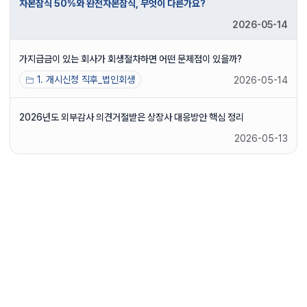
자본잠식 50%와 완전자본잠식, 무엇이 다른가요?
2026-05-14
가지급금이 있는 회사가 회생절차하면 어떤 문제점이 있을까?
1. 개시신청 직후_법인회생
2026-05-14
2026년도 외부감사 의견거절받은 상장사 대응방안 핵심 정리
2026-05-13