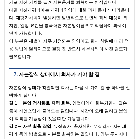
가로 자산 가치를 늘려 자본총계를 회복하는 방식입니다.
다만 자산재평가에는 재평가차익에 대한 과세 문제가 따라옵니
다. 재평가차익이 발생하면 일반적으로 법인세 과세 대상이 되
지만, 일정 요건을 충족하면 자본잉여금으로 적립하여 과세이
연이 가능합니다.
이 부분은 세법이 자주 개정되는 영역이고 회사 상황에 따라 적
용 방법이 달라지므로 결정 전 반드시 세무사와의 사전 검토가 
필요합니다.
자본잠식 상태에서 회사가 가야 할 길
자본잠식 상태가 확인되면 회사는 다음 세 가지 길 중 하나를 선
택하게 됩니다.
길 1 ─ 본업 정상화로 자력 회복.
 영업이익이 회복되면서 결손
금이 자연스럽게 줄어드는 길입니다. 시간이 오래 걸리고 본업
이 회복될 가능성이 있을 때만 가능합니다.
길 2 ─ 자본 확충 작업.
 유상증자, 출자전환, 무상감자, 자산재
평가 등의 방법으로 자본을 회복하는 길입니다. 외부 투자자나 