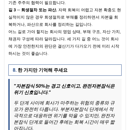
기존 주주의 협력이 필요합니다.
길 3 ─ 회생절차 또는 파산.
 자력 회복이 어렵고 자본 확충도 현
실적이지 않은 경우 회생절차로 부채를 정리하면서 자본을 회
복하거나, 파산으로 회사를 정리하는 길입니다.
어느 길로 가야 할지는 회사의 영업 상태, 부채 구조, 자산 가치, 
채권자 구성에 따라 달라집니다. 세 가지 길 중 어느 것이 회사
에 가장 안전한지의 판단은 결산기가 다가오기 전에 미리 시작
하시는 것이 좋습니다.
한 가지만 기억해 주세요
"자본잠식 50%는 경고 신호이고, 완전자본잠식은 
위기 신호입니다."
두 단계 사이에 회사가 마주하는 위험의 종류와 규
모가 완전히 다릅니다. 부분자본잠식 단계에서 적
극적으로 대응하면 위기를 막을 수 있지만, 완전자
본잠식 단계로 들어간 후에는 회복 시간이 매우 짧
아집니다.