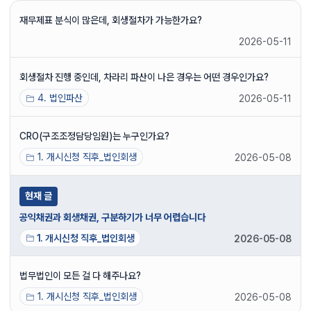
재무제표 분식이 많은데, 회생절차가 가능한가요?
2026-05-11
회생절차 진행 중인데, 차라리 파산이 나은 경우는 어떤 경우인가요?
4. 법인파산
2026-05-11
CRO(구조조정담당임원)는 누구인가요?
1. 개시신청 직후_법인회생
2026-05-08
현재 글
공익채권과 회생채권, 구분하기가 너무 어렵습니다
1. 개시신청 직후_법인회생
2026-05-08
법무법인이 모든 걸 다 해주나요?
1. 개시신청 직후_법인회생
2026-05-08