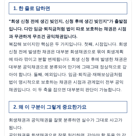
한 줄로 답하면
"회생 신청 전에 생긴 빚인지, 신청 후에 생긴 빚인지"가 출발점
입니다. 다만 임금·퇴직금처럼 법이 따로 보호하는 채권은 시점
과 무관하게 무조건 공익채권입니다.
복잡해 보이지만 핵심은 두 가지입니다. 첫째, 시점입니다. 회생 
신청 전에 발생한 채권은 대부분 회생채권으로 묶여 회생계획
에 따라 깎이고 분할 변제됩니다. 회생 신청 후에 발생한 채권은 
대부분 공익채권으로 분류되어 만기에 그때그때 정상적으로 갚
아야 합니다. 둘째, 예외입니다. 임금·퇴직금·재해보상금처럼 
법이 명시적으로 보호하는 채권은 시점과 관계없이 전부 공익
채권입니다. 이 두 축을 잡으면 대부분의 판단이 가능합니다.
왜 이 구분이 그렇게 중요한가요
회생채권과 공익채권을 잘못 분류하면 실수가 그대로 사고가 
됩니다.
공익채권을 회생채권으로 잘못 처리하면, 갚아야 할 돈을 안 갚