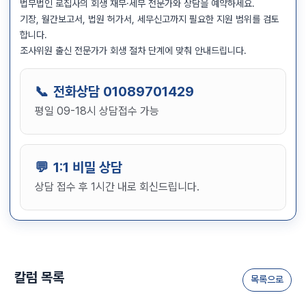
법무법인 로집사의 회생 재무·세무 전문가와 상담을 예약하세요.
기장, 월간보고서, 법원 허가서, 세무신고까지 필요한 지원 범위를 검토
합니다.
조사위원 출신 전문가가 회생 절차 단계에 맞춰 안내드립니다.
전화상담
01089701429
평일 09-18시 상담접수 가능
1:1 비밀 상담
상담 접수 후 1시간 내로 회신드립니다.
칼럼 목록
목록으로