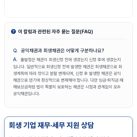
이 칼럼과 관련된 자주 묻는 질문(FAQ)
Q.
공익채권과 회생채권은 어떻게 구분하나요?
A.
출발점은 채권이 회생신청 전에 생겼는지 신청 후에 생겼는지
입니다. 일반적으로 회생신청 전에 발생한 채권은 회생채권으로 회
생계획에 따라 깎이고 분할 변제되며, 신청 후 발생한 채권은 공익
채권으로 만기에 정상적으로 변제해야 합니다. 다만 임금·퇴직금·재
해보상금처럼 법이 특별히 보호하는 채권은 시점과 관계없이 모두
공익채권입니다.
회생 기업 재무·세무 지원 상담