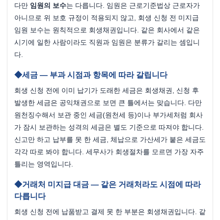
다만 
임원의 보수
는 다릅니다. 임원은 근로기준법상 근로자가 
아니므로 위 보호 규정이 적용되지 않고, 회생 신청 전 미지급 
임원 보수는 원칙적으로 회생채권입니다. 같은 회사에서 같은 
시기에 일한 사람이라도 직원과 임원은 분류가 갈리는 셈입니
다.
세금 — 부과 시점과 항목에 따라 갈립니다
회생 신청 전에 이미 납기가 도래한 세금은 회생채권, 신청 후 
발생한 세금은 공익채권으로 보면 큰 틀에서는 맞습니다. 다만 
원천징수해서 보관 중인 세금(원천세 등)이나 부가세처럼 회사
가 잠시 보관하는 성격의 세금은 별도 기준으로 따져야 합니다. 
신고만 하고 납부를 못 한 세금, 체납으로 가산세가 붙은 세금도 
각각 따로 봐야 합니다. 세무사가 회생절차를 모르면 가장 자주 
틀리는 영역입니다.
거래처 미지급 대금 — 같은 거래처라도 시점에 따라 
다릅니다
회생 신청 전에 납품받고 결제 못 한 부분은 회생채권입니다. 같