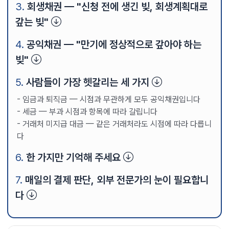
회생채권 — "신청 전에 생긴 빚, 회생계획대로
갚는 빚"
공익채권 — "만기에 정상적으로 갚아야 하는
빚"
사람들이 가장 헷갈리는 세 가지
임금과 퇴직금 — 시점과 무관하게 모두 공익채권입니다
세금 — 부과 시점과 항목에 따라 갈립니다
거래처 미지급 대금 — 같은 거래처라도 시점에 따라 다릅니
다
한 가지만 기억해 주세요
매일의 결제 판단, 외부 전문가의 눈이 필요합니
다