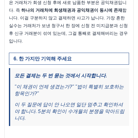
은 거래처가 회생 신청 후에 새로 납품한 부분은 공익채권입니
다. 즉 
하나의 거래처에 회생채권과 공익채권이 동시에 존재
합
니다. 이걸 구분하지 않고 결제하면 사고가 납니다. 가장 흔한 
실수는 거래처가 보낸 청구서 한 장에 신청 전 미지급분과 신청 
후 신규 거래분이 섞여 있는데, 그걸 통째로 결제해버리는 경우
입니다.
한 가지만 기억해 주세요
모든 결제는 두 번 묻는 것에서 시작합니다.
"이 채권이 언제 생겼는가?" "법이 특별히 보호하는 
항목인가?"
이 두 질문에 답이 안 나오면 일단 멈추고 확인하셔
야 합니다. 5분의 확인이 수개월의 분쟁을 막아드립
니다.