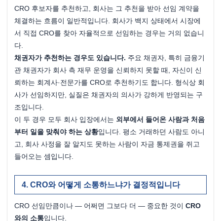
CRO 후보자를 추천하고, 회사는 그 추천을 받아 선임 계약을 
체결하는 흐름이 일반적입니다. 회사가 백지 상태에서 시장에
서 직접 CRO를 찾아 자율적으로 선임하는 경우는 거의 없습니
다.
채권자가 추천하는 경우도 있습니다.
 주요 채권자, 특히 금융기
관 채권자가 회사 측 재무 운영을 신뢰하지 못할 때, 자신이 신
뢰하는 회계사·전문가를 CRO로 추천하기도 합니다. 형식상 회
사가 선임하지만, 실질은 채권자의 의사가 강하게 반영되는 구
조입니다.
이 두 경우 모두 회사 입장에서는 
외부에서 들어온 사람과 처음
부터 일을 맞춰야 하는 상황
입니다. 평소 거래하던 사람도 아니
고, 회사 사정을 잘 알지도 못하는 사람이 자금 통제권을 쥐고 
들어오는 셈입니다.
CRO와 어떻게 소통하느냐가 결정적입니다
CRO 선임만큼이나 — 어쩌면 그보다 더 — 중요한 것이 
CRO
와의 소통
입니다.