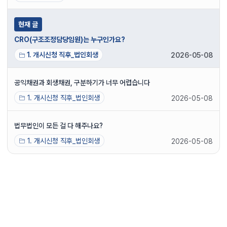
현재 글
CRO(구조조정담당임원)는 누구인가요?
1. 개시신청 직후_법인회생
2026-05-08
공익채권과 회생채권, 구분하기가 너무 어렵습니다
1. 개시신청 직후_법인회생
2026-05-08
법무법인이 모든 걸 다 해주나요?
1. 개시신청 직후_법인회생
2026-05-08