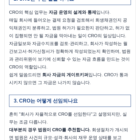
CRO의 핵심 업무는 
자금 운영의 설계와 통제
입니다.
매일 회사에 들어오는 결제 요청을 검토해서 회생채권인지 공
익채권인지 분류하고, 법원 허가가 필요한지 판단하고, 허가 없
이 집행되면 안 될 자금을 막아내는 일이 CRO의 일상입니다. 
자금일보와 자금수지표를 검토·관리하고, 회사가 작성하는 월
간보고서·허가신청서가 정확하게 작성되었는지 확인하며, 법원
과 관리위원이 보기에 신뢰할 수 있는 자금 흐름을 만드는 것이 
CRO의 역할입니다.
쉽게 말씀드리면 
회사 자금의 게이트키퍼
입니다. CRO가 통과
시키지 않으면 그 자금은 나가지 않습니다.
CRO는 어떻게 선임되나요
흔히 "회사가 자율적으로 CRO를 선임한다"고 설명되지만, 실
무는 조금 다릅니다.
대부분의 경우 법원이 CRO를 추천합니다.
 회생절차가 개시되
면 법원은 사건의 규모·성격·회사의 재무 운영 상태를 보고 