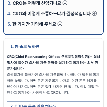
CRO는 어떻게 선임되나요
CRO와 어떻게 소통하느냐가 결정적입니다
한 가지만 기억해 주세요
한 줄로 답하면
CRO(Chief Restructuring Officer, 구조조정담당임원)는 회생
절차에 들어간 회사의 자금 운영을 설계하고 통제하는 외부 전
문가입니다.
회생절차에 들어가면 회사의 자금집행 하나하나가 법원의 통제 
아래 놓입니다. 어떤 돈은 자유롭게 나가고, 어떤 돈은 허가를 
받아야 나가고, 어떤 돈은 절대 나가면 안 됩니다. 이걸 매일 판
단하고 통제하는 사람이 바로 CRO입니다.
CRO는 무슨 일을 하나요