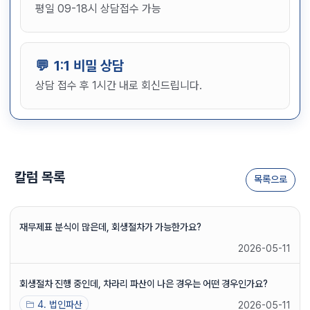
평일 09-18시 상담접수 가능
1:1 비밀 상담
상담 접수 후 1시간 내로 회신드립니다.
칼럼 목록
목록으로
재무제표 분식이 많은데, 회생절차가 가능한가요?
2026-05-11
회생절차 진행 중인데, 차라리 파산이 나은 경우는 어떤 경우인가요?
4. 법인파산
2026-05-11