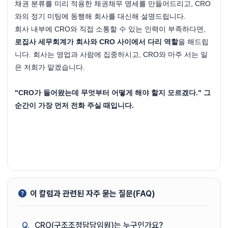
채권 분류를 미리 적용한 채권채무 명세를 만들어드리고, CRO
와의 정기 미팅에 동행해 회사를 대신해 설명드립니다.
회사 내부에 CRO와 직접 소통할 수 있는 인력이 부족하다면, 
로집사 세무회계가 회사와 CRO 사이에서 다리 역할
을 해드립
니다. 회사는 영업과 사람에 집중하시고, CRO와 마주 서는 일
은 저희가 맡겠습니다.
"CRO가 들어왔는데 무엇부터 어떻게 해야 할지 모르겠다." 그 
순간이 가장 먼저 전화 주실 때입니다.
이 칼럼과 관련된 자주 묻는 질문(FAQ)
Q.
CRO(구조조정담당임원)는 누구인가요?