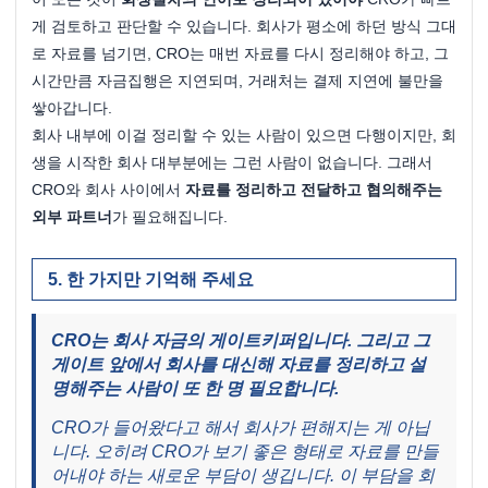
게 검토하고 판단할 수 있습니다. 회사가 평소에 하던 방식 그대
로 자료를 넘기면, CRO는 매번 자료를 다시 정리해야 하고, 그 
시간만큼 자금집행은 지연되며, 거래처는 결제 지연에 불만을 
쌓아갑니다.
회사 내부에 이걸 정리할 수 있는 사람이 있으면 다행이지만, 회
생을 시작한 회사 대부분에는 그런 사람이 없습니다. 그래서 
CRO와 회사 사이에서 
자료를 정리하고 전달하고 협의해주는 
외부 파트너
가 필요해집니다.
한 가지만 기억해 주세요
CRO는 회사 자금의 게이트키퍼입니다. 그리고 그 
게이트 앞에서 회사를 대신해 자료를 정리하고 설
명해주는 사람이 또 한 명 필요합니다.
CRO가 들어왔다고 해서 회사가 편해지는 게 아닙
니다. 오히려 CRO가 보기 좋은 형태로 자료를 만들
어내야 하는 새로운 부담이 생깁니다. 이 부담을 회