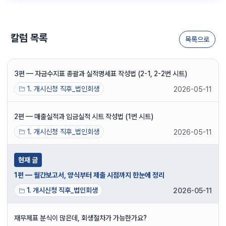
칼럼 목록
목록으로
3편 — 자금수지표 총괄과 실적명세표 작성법 (2-1, 2-2번 시트)
1. 개시신청 직후_법인회생
2026-05-11
2편 — 매출실적과 입금실적 시트 작성법 (1번 시트)
1. 개시신청 직후_법인회생
2026-05-11
현재 글
1편 — 월간보고서, 양식부터 제출 시점까지 한눈에 정리
1. 개시신청 직후_법인회생
2026-05-11
재무제표 분식이 많은데, 회생절차가 가능한가요?