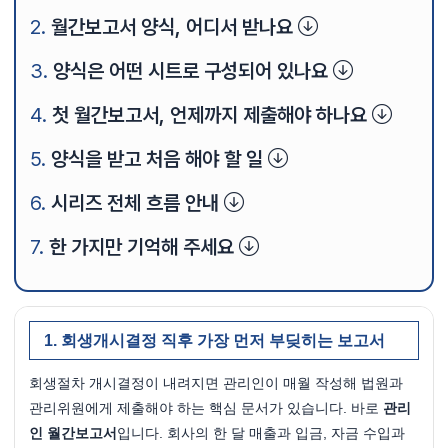
월간보고서 양식, 어디서 받나요
양식은 어떤 시트로 구성되어 있나요
첫 월간보고서, 언제까지 제출해야 하나요
양식을 받고 처음 해야 할 일
시리즈 전체 흐름 안내
한 가지만 기억해 주세요
회생개시결정 직후 가장 먼저 부딪히는 보고서
회생절차 개시결정이 내려지면 관리인이 매월 작성해 법원과 
관리위원에게 제출해야 하는 핵심 문서가 있습니다. 바로 
관리
인 월간보고서
입니다. 회사의 한 달 매출과 입금, 자금 수입과 