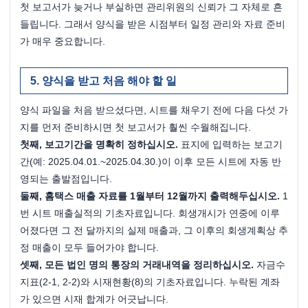
첫 보고서가 늦거나 부실하면 관리위원의 신뢰가 그 자체로 흔
들립니다. 그래서 양식을 받은 시점부터 일정 관리와 자료 준비
가 매우 중요합니다.
양식을 받고 처음 해야 할 일
양식 파일을 처음 받으셨다면, 시트를 채우기 전에 다음 다섯 가
지를 먼저 준비하시면 첫 보고서가 훨씬 수월해집니다.
첫째, 보고기간을 명확히 정하십시오.
 표지에 입력하는 보고기
간(예: 2025.04.01.~2025.04.30.)이 이후 모든 시트에 자동 반
영되는 출발점입니다.
둘째, 홈택스 매출 자료를 1월부터 12월까지 출력해두십시오.
 1
번 시트 매출실적의 기초자료입니다. 회생개시가 연중에 이루
어졌다면 그 전 달까지의 실제 매출과, 그 이후의 회생계획상 추
정 매출이 모두 들어가야 합니다.
셋째, 모든 법인 명의 통장의 거래내역을 정리하십시오.
 자금수
지표(2-1, 2-2)와 시재현황(8)의 기초자료입니다. 누락된 계좌
가 있으면 시재 합계가 어긋납니다.