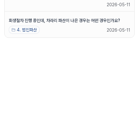
2026-05-11
회생절차 진행 중인데, 차라리 파산이 나은 경우는 어떤 경우인가요?
4. 법인파산
2026-05-11