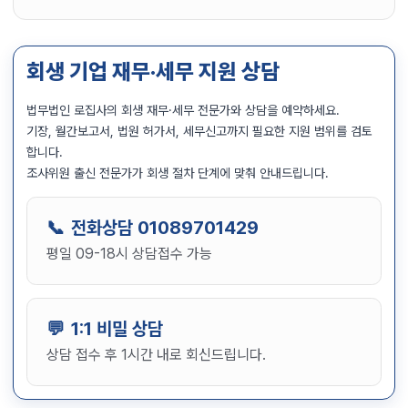
회생 기업 재무·세무 지원 상담
법무법인 로집사의 회생 재무·세무 전문가와 상담을 예약하세요.
기장, 월간보고서, 법원 허가서, 세무신고까지 필요한 지원 범위를 검토
합니다.
조사위원 출신 전문가가 회생 절차 단계에 맞춰 안내드립니다.
전화상담
01089701429
평일 09-18시 상담접수 가능
1:1 비밀 상담
상담 접수 후 1시간 내로 회신드립니다.