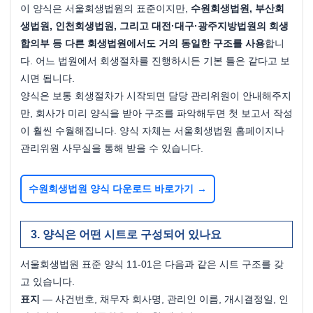
이 양식은 서울회생법원의 표준이지만, 
수원회생법원, 부산회
생법원, 인천회생법원, 그리고 대전·대구·광주지방법원의 회생
합의부 등 다른 회생법원에서도 거의 동일한 구조를 사용
합니
다. 어느 법원에서 회생절차를 진행하시든 기본 틀은 같다고 보
시면 됩니다.
양식은 보통 회생절차가 시작되면 담당 관리위원이 안내해주지
만, 회사가 미리 양식을 받아 구조를 파악해두면 첫 보고서 작성
이 훨씬 수월해집니다. 양식 자체는 서울회생법원 홈페이지나 
관리위원 사무실을 통해 받을 수 있습니다.
수원회생법원 양식 다운로드 바로가기
양식은 어떤 시트로 구성되어 있나요
서울회생법원 표준 양식 11-01은 다음과 같은 시트 구조를 갖
고 있습니다.
표지
 — 사건번호, 채무자 회사명, 관리인 이름, 개시결정일, 인