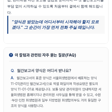
부담 없이 시작하실 수 있도록 처음부터 곁에서 함께 해드립니
다.
"양식은 받았는데 어디서부터 시작해야 할지 모르
겠다." 그 순간이 가장 먼저 전화 주실 때입니다.
이 칼럼과 관련된 자주 묻는 질문(FAQ)
Q.
월간보고서 양식은 어디서 받나요?
A.
월간보고서의 표준 양식은 서울회생법원에서 배포하는 양식
11-01(관리인 월간보고서)으로 엑셀 파일이며 작성요령은 별도의
양식 11-01-01로 제공됩니다. 보통 담당 관리위원이 안내하지만 서
울회생법원 홈페이지나 관리위원 사무실을 통해 받을 수 있고, 수원
·부산·인천 회생법원과 일부 지방법원 회생합의부도 거의 동일한 구
조의 양식을 사용합니다.