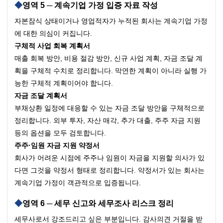
영역 5 ─ 계속기업 가정 입증 자료 작성
자본잠식 상태이거나 영업적자가 누적된 회사는 계속기업 가정
에 대한 의심이 커집니다.
구체적 사업 회복 계획서
매출 회복 방안, 비용 절감 방안, 신규 사업 계획, 자금 조달 계
획을 구체적 수치로 정리합니다. 막연한 계획이 아니라 실행 가
능한 구체적 계획이어야 합니다.
자금 조달 계획서
부채상환 일정에 대응할 수 있는 자금 조달 방안을 구체적으로 
정리합니다. 외부 투자, 자산 매각, 추가 대출, 주주 자금 지원 
등의 옵션을 모두 검토합니다.
주주·임원 자금 지원 약정서
회사가 어려운 시점에 주주나 임원이 자금을 지원할 의사가 있
다면 그것을 약정서 형태로 정리합니다. 약정서가 있는 회사는 
계속기업 가정이 객관적으로 입증됩니다.
영역 6 ─ 세무 신고와 세무조사 리스크 정리
세무사로서 강조드리고 싶은 부분입니다. 감사의견 거절을 받