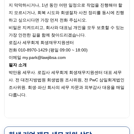
지 막막하시거나, 1년 동안 어떤 일정으로 작업을 진행해야 할
지 모르시거나, 회복 시도와 회생절차 사전 정리를 동시에 진행
하고 싶으시다면 가장 먼저 전화 주십시오.
비밀은 지켜드리고, 회사와 대표님 개인을 모두 보호할 수 있는 
가장 안전한 길을 함께 찾아드리겠습니다.
로집사 세무회계 회생재무지원센터
전화 010-8970-1429 (평일 09:00 ~ 18:00)
이메일 my.park@lawjibsa.com
필자 소개
박만용 세무사. 로집사 세무회계 회생재무지원센터 대표 세무
사. 전 대전지방법원 회생법원 조사위원, 전 PwC 삼일회계법인 
조사위원. 회생·파산 회사의 세무 자문과 외부감사 대응을 매일 
다룹니다.