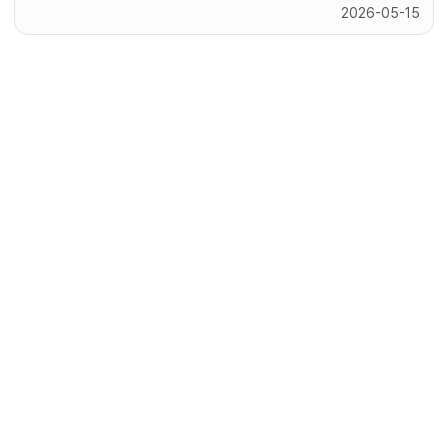
2026-05-15