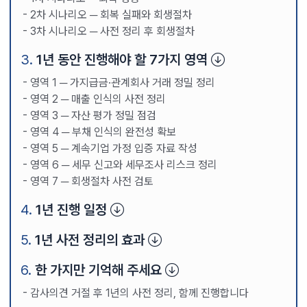
2차 시나리오 ─ 회복 실패와 회생절차
3차 시나리오 ─ 사전 정리 후 회생절차
1년 동안 진행해야 할 7가지 영역
영역 1 ─ 가지급금·관계회사 거래 정밀 정리
영역 2 ─ 매출 인식의 사전 정리
영역 3 ─ 자산 평가 정밀 점검
영역 4 ─ 부채 인식의 완전성 확보
영역 5 ─ 계속기업 가정 입증 자료 작성
영역 6 ─ 세무 신고와 세무조사 리스크 정리
영역 7 ─ 회생절차 사전 검토
1년 진행 일정
1년 사전 정리의 효과
한 가지만 기억해 주세요
감사의견 거절 후 1년의 사전 정리, 함께 진행합니다