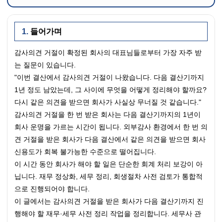
들어가며
감사의견 거절이 확정된 회사의 대표님들로부터 가장 자주 받
는 질문이 있습니다.
"이번 결산에서 감사의견 거절이 나왔습니다. 다음 결산기까지 
1년 정도 남았는데, 그 사이에 무엇을 어떻게 정리해야 할까요? 
다시 같은 의견을 받으면 회사가 사실상 무너질 것 같습니다."
감사의견 거절을 한 번 받은 회사는 다음 결산기까지의 1년이 
회사 운명을 가르는 시간이 됩니다. 외부감사 환경에서 한 번 의
견 거절을 받은 회사가 다음 결산에서 같은 의견을 받으면 회사 
신용도가 회복 불가능한 수준으로 떨어집니다.
이 시간 동안 회사가 해야 할 일은 단순한 회계 처리 보강이 아
닙니다. 재무 정상화, 세무 정리, 회생절차 사전 검토가 통합적
으로 진행되어야 합니다.
이 글에서는 감사의견 거절을 받은 회사가 다음 결산기까지 진
행해야 할 재무·세무 사전 정리 작업을 정리합니다. 세무사 관