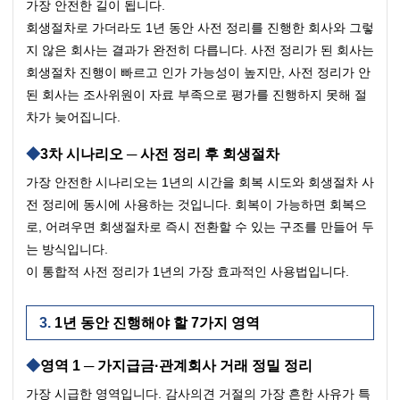
가장 안전한 길이 됩니다.
회생절차로 가더라도 1년 동안 사전 정리를 진행한 회사와 그렇
지 않은 회사는 결과가 완전히 다릅니다. 사전 정리가 된 회사는 
회생절차 진행이 빠르고 인가 가능성이 높지만, 사전 정리가 안 
된 회사는 조사위원이 자료 부족으로 평가를 진행하지 못해 절
차가 늦어집니다.
3차 시나리오 ─ 사전 정리 후 회생절차
가장 안전한 시나리오는 1년의 시간을 회복 시도와 회생절차 사
전 정리에 동시에 사용하는 것입니다. 회복이 가능하면 회복으
로, 어려우면 회생절차로 즉시 전환할 수 있는 구조를 만들어 두
는 방식입니다.
이 통합적 사전 정리가 1년의 가장 효과적인 사용법입니다.
1년 동안 진행해야 할 7가지 영역
영역 1 ─ 가지급금·관계회사 거래 정밀 정리
가장 시급한 영역입니다. 감사의견 거절의 가장 흔한 사유가 특