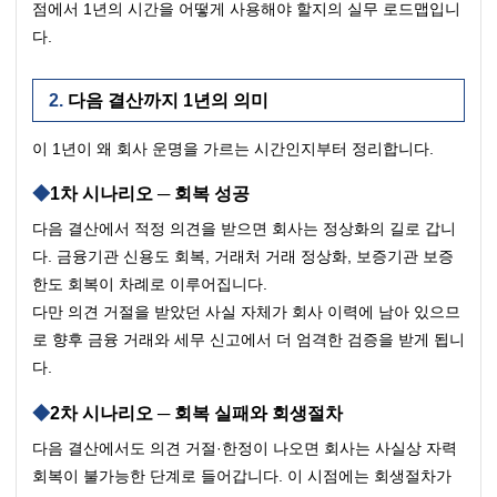
점에서 1년의 시간을 어떻게 사용해야 할지의 실무 로드맵입니
다.
다음 결산까지 1년의 의미
이 1년이 왜 회사 운명을 가르는 시간인지부터 정리합니다.
1차 시나리오 ─ 회복 성공
다음 결산에서 적정 의견을 받으면 회사는 정상화의 길로 갑니
다. 금융기관 신용도 회복, 거래처 거래 정상화, 보증기관 보증 
한도 회복이 차례로 이루어집니다.
다만 의견 거절을 받았던 사실 자체가 회사 이력에 남아 있으므
로 향후 금융 거래와 세무 신고에서 더 엄격한 검증을 받게 됩니
다.
2차 시나리오 ─ 회복 실패와 회생절차
다음 결산에서도 의견 거절·한정이 나오면 회사는 사실상 자력 
회복이 불가능한 단계로 들어갑니다. 이 시점에는 회생절차가 