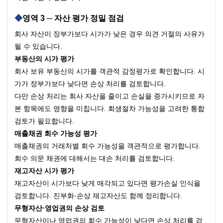
영역 3 ─ 자산 평가 정밀 점검
회사 자산이 장부가보다 시가가 낮은 경우 의견 거절의 사유가 
될 수 있습니다.
부동산의 시가 평가
회사 보유 부동산의 시가를 객관적 감정평가로 확인합니다. 시
가가 장부가보다 낮다면 손상 처리를 검토합니다.
다만 손상 처리는 회사 자산을 줄이고 손실을 증가시키므로 자
본 항목에도 영향을 미칩니다. 회생절차 가능성을 고려한 통합 
검토가 필요합니다.
매출채권 회수 가능성 평가
매출채권의 거래처별 회수 가능성을 객관적으로 평가합니다. 
회수 의문 채권에 대해서는 대손 처리를 검토합니다.
재고자산 시가 평가
재고자산이 시가보다 낮게 매각되고 있다면 평가손실 인식을 
검토합니다. 진부화·손상 재고자산도 함께 정리합니다.
무형자산·영업권의 손상 검토
무형자산이나 영업권의 회수 가능성이 낮다면 손상 처리를 검