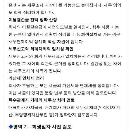
은 회사는 세무조사 대상이 될 가능성도 높아집니다. 세무 영역
도 함께 정리해야 합니다.
이월결손금 잔액 정확 산정
회사의 이월결손금이 사업연도별로 얼마인지, 향후 사용 가능
한 금액이 얼마인지 정확히 정리합니다. 회생절차로 가는 경우 
채무면제이익 상계의 핵심 자원이 됩니다.
세무신고와 회계처리의 일치성 확인
세무신고서와 회계 재무제표가 일치하는지 점검합니다. 차이가 
있다면 그 차이의 객관적 근거를 정리합니다. 일관성 없는 차이
는 세무조사의 사유가 됩니다.
가산세·연체세 정리
회사가 부담하는 모든 세금의 가산세와 연체세를 정리합니다. 
미납 세금이 있다면 분할 납부 등의 방안을 미리 검토합니다.
특수관계자 거래의 세무상 처리 검토
대표이사 가지급금, 관계회사 거래의 세무상 처리(인정이자 계
산, 부당행위계산부인 등)가 정확한지 검토합니다.
영역 7 ─ 회생절차 사전 검토