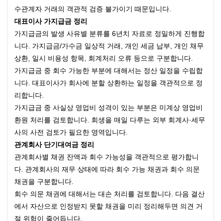
수관계자 거래의 객관적 검증 불가이기 때문입니다.
대표이사 가지급금 정리
가지급금의 발생 사유별 분류를 6년치 자료로 정밀하게 진행합
니다. 가지급금/가수금 일상적 거래, 개인 세금 납부, 개인 채무 
상환, 일시 비용성 항목, 회계처리 오류 등으로 구분합니다.
가지급금 중 회수 가능한 부분에 대해서는 정산 일정을 수립합
니다. 대표이사가 회사에 분할 상환하는 일정을 객관적으로 정
리합니다.
가지급금 중 사실상 영업비 성격이 있는 부분은 미계상 영업비 
환원 처리를 검토합니다. 회생을 매일 다루는 외부 회계사·세무
사의 사전 검토가 필요한 영역입니다.
관계회사 단기대여금 정리
관계회사별 채권 잔액과 회수 가능성을 객관적으로 평가합니
다. 관계회사의 재무 상태에 따라 회수 가능 채권과 회수 의문 
채권을 구분합니다.
회수 의문 채권에 대해서는 대손 처리를 검토합니다. 다음 결산
에서 자산으로 인정받지 못할 채권을 미리 정리해두면 의견 거
절 위험이 줄어듭니다.