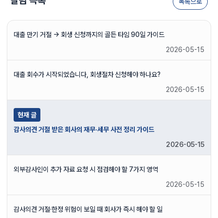
목록으로
대출 만기 거절 → 회생 신청까지의 골든 타임 90일 가이드
2026-05-15
대출 회수가 시작되었습니다, 회생절차 신청해야 하나요?
2026-05-15
현재 글
감사의견 거절 받은 회사의 재무·세무 사전 정리 가이드
2026-05-15
외부감사인이 추가 자료 요청 시 점검해야 할 7가지 영역
2026-05-15
감사의견 거절·한정 위험이 보일 때 회사가 즉시 해야 할 일