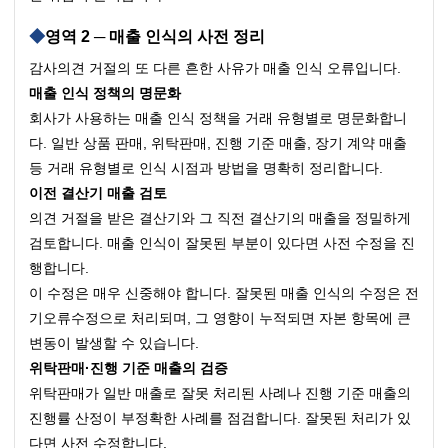
영역 2 ─ 매출 인식의 사전 정리
감사의견 거절의 또 다른 흔한 사유가 매출 인식 오류입니다.
매출 인식 정책의 명문화
회사가 사용하는 매출 인식 정책을 거래 유형별로 명문화합니
다. 일반 상품 판매, 위탁판매, 진행 기준 매출, 장기 계약 매출 
등 거래 유형별로 인식 시점과 방법을 명확히 정리합니다.
이전 결산기 매출 검토
의견 거절을 받은 결산기와 그 직전 결산기의 매출을 정밀하게 
검토합니다. 매출 인식이 잘못된 부분이 있다면 사전 수정을 진
행합니다.
이 수정은 매우 신중해야 합니다. 잘못된 매출 인식의 수정은 전
기오류수정으로 처리되며, 그 영향이 누적되면 자본 항목에 큰 
변동이 발생할 수 있습니다.
위탁판매·진행 기준 매출의 검증
위탁판매가 일반 매출로 잘못 처리된 사례나 진행 기준 매출의 
진행률 산정이 부정확한 사례를 점검합니다. 잘못된 처리가 있
다면 사전 수정합니다.