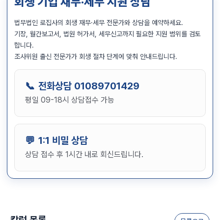
회생 기업 재무·세무 지원 상담
법무법인 로집사의 회생 재무·세무 전문가와 상담을 예약하세요.
기장, 월간보고서, 법원 허가서, 세무신고까지 필요한 지원 범위를 검토
합니다.
조사위원 출신 전문가가 회생 절차 단계에 맞춰 안내드립니다.
전화상담
01089701429
평일 09-18시 상담접수 가능
1:1 비밀 상담
상담 접수 후 1시간 내로 회신드립니다.
칼럼 목록