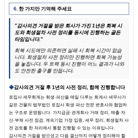
한 가지만 기억해 주세요
"감사의견 거절을 받은 회사가 가진 1년은 회복 시
도와 회생절차 사전 정리를 동시에 진행하는 골든 
타임입니다."
회복 시도에만 의존하면 실패 시 회복 시간이 없습
니다. 회생절차 사전 정리만 진행하면 회복 가능성
을 놓칩니다. 두 트랙 동시 진행이 어느 결과가 나와
도 안전한 출구를 만듭니다.
감사의견 거절 후 1년의 사전 정리, 함께 진행합니다
로집사 세무회계는 회생·파산을 매일 다루는 회계사·세무사가 
같은 건물의 법무법인 로집사 회생·파산 전문 변호사와 협업하
는 구조로 운영됩니다. 가지급금·관계회사 거래 정리, 매출·자
산·부채 사전 점검, 계속기업 가정 입증, 세무 정리, 회생절차 사
전 검토를 한 자리에서 통합 진행할 수 있는 이유입니다.
감사의견 거절을 받으셨고 다음 결산까지 어떻게 정리해야 할