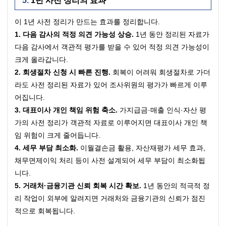
1년 사전 정리의 효과
이 1년 사전 정리가 만드는 효과를 정리합니다.
1. 다음 감사의 적정 의견 가능성 상승.
 1년 동안 정리된 자료가 
다음 감사에서 객관적 평가를 받을 수 있어 적정 의견 가능성이 
크게 올라갑니다.
2. 회생절차 신청 시 빠른 진행.
 회복이 어려워 회생절차로 가더
라도 사전 정리된 자료가 있어 조사위원의 평가가 빠르게 이루
어집니다.
3. 대표이사 개인 책임 위험 축소.
 가지급금·매출 인식·자산 평
가의 사전 정리가 객관적 자료로 이루어지면 대표이사 개인 책
임 위험이 크게 줄어듭니다.
4. 세무 부담 최소화.
 이월결손금 활용, 자산재평가 세무 효과, 
채무면제이익 처리 등이 사전 설계되어 세무 부담이 최소화됩
니다.
5. 거래처·금융기관 신뢰 회복 시간 확보.
 1년 동안의 적극적 정
리 작업이 외부에 알려지면 거래처와 금융기관의 신뢰가 점진
적으로 회복됩니다.