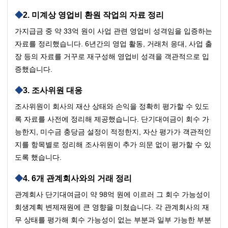
2. 미계상 영업비 환원 작업의 자료 정리
가지급금 중 약 33억 원이 사업 관련 영업비 성격임을 입증하는 
자료를 정리했습니다. 6년간의 영업 활동, 거래처 응대, 사업 출
장 등의 자료를 거꾸로 재구성해 영업비 성격을 객관적으로 입
증했습니다.
3. 조사위원 대응
조사위원이 회사의 재산 상태와 손익을 정확히 평가할 수 있도
록 자료를 사전에 정리해 제공했습니다. 단기대여금이 회수 가
능한지, 미수금 충당금 설정이 적정한지, 자산 평가가 객관적인
지를 항목별로 정리해 조사위원이 추가 의문 없이 평가할 수 있
도록 했습니다.
4. 6개 관계회사와의 거래 정리
관계회사 단기대여금이 약 98억 원에 이르러 그 회수 가능성이 
회생계획 변제재원에 큰 영향을 미쳤습니다. 각 관계회사의 재
무 상태를 평가해 회수 가능성이 없는 부분과 일부 가능한 부분