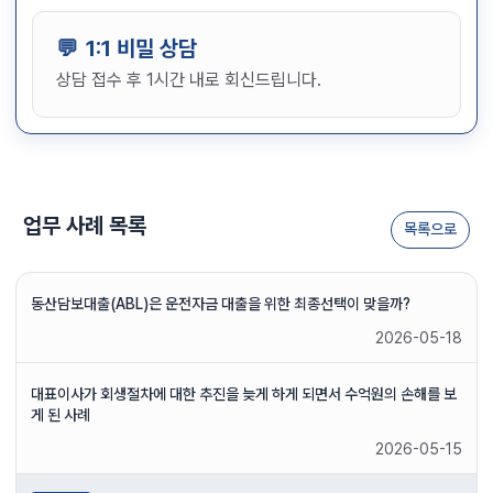
1:1 비밀 상담
상담 접수 후 1시간 내로 회신드립니다.
업무 사례 목록
목록으로
동산담보대출(ABL)은 운전자금 대출을 위한 최종선택이 맞을까?
2026-05-18
대표이사가 회생절차에 대한 추진을 늦게 하게 되면서 수억원의 손해를 보
게 된 사례
2026-05-15