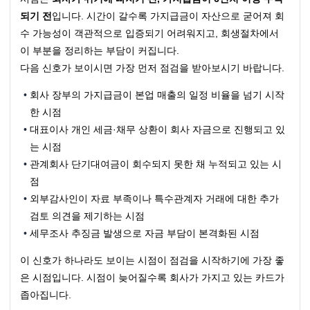
되기 전
입니다. 시간이 갈수록 가지급금이 자산으로 굳어져 회
수 가능성이 객관적으로 입증되기 어려워지고, 회생절차에서 
이 부분을 정리하는 부담이 커집니다.
다음 신호가 보이시면 가장 먼저 점검을 받아보시기 바랍니다.
회사 장부의 가지급금이 본업 매출의 일정 비율을 넘기 시작
한 시점
대표이사 개인 세금·채무 상환이 회사 자금으로 진행되고 있
는 시점
관계회사 단기대여금이 회수되지 못한 채 누적되고 있는 시
점
외부감사인이 자료 부족이나 특수관계자 거래에 대한 추가 
검토 의견을 제기하는 시점
세무조사 추징금 발생으로 자금 부담이 본격화된 시점
이 신호가 하나라도 보이는 시점이 점검을 시작하기에 가장 좋
은 시점입니다. 시점이 늦어질수록 회사가 가지고 있는 카드가 
좁아집니다.