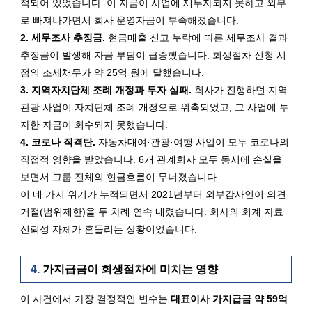
적되어 있었습니다. 이 자금이 사업에 재투자되지 못하고 외부
로 빠져나가면서 회사 운영자금이 부족해졌습니다.
2. 세무조사 추징금.
 현금매출 신고 누락에 따른 세무조사 결과 
추징금이 발생해 자금 부담이 급증했습니다. 회생절차 신청 시
점의 조세채무가 약 25억 원에 달했습니다.
3. 지역자치단체 조례 개정과 투자 실패.
 회사가 진행하던 지역 
관광 사업이 자치단체 조례 개정으로 위축되었고, 그 사업에 투
자한 자금이 회수되지 못했습니다.
4. 코로나 직격탄.
 자동차대여·관광·여행 사업이 모두 코로나의 
직접적 영향을 받았습니다. 6개 관계회사 모두 동시에 손실을 
보면서 그룹 전체의 현금흐름이 무너졌습니다.
이 네 가지 위기가 누적되면서 2021년부터 외부감사인이 의견
거절(범위제한)을 두 차례 연속 내렸습니다. 회사의 회계 자료 
신뢰성 자체가 흔들리는 상황이었습니다.
가지급금이 회생절차에 미치는 영향
이 사건에서 가장 결정적인 변수는 
대표이사 가지급금 약 59억 