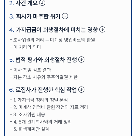
사건 개요
회사가 마주한 위기
가지급금이 회생절차에 미치는 영향
조사위원의 처리 ─ 미계상 영업비로의 환원
이 처리의 의미
법적 평가와 회생절차 진행
이사 책임 검토 결과
자본 감소 사유와 주주의결권 제한
로집사가 진행한 핵심 작업
1. 가지급금 정리의 정밀 분석
2. 미계상 영업비 환원 작업의 자료 정리
3. 조사위원 대응
4. 6개 관계회사와의 거래 정리
5. 회생계획안 설계