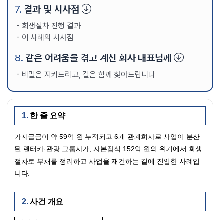
결과 및 시사점
회생절차 진행 결과
이 사례의 시사점
같은 어려움을 겪고 계신 회사 대표님께
비밀은 지켜드리고, 길은 함께 찾아드립니다
한 줄 요약
가지급금이 약 59억 원 누적되고 6개 관계회사로 사업이 분산
된 렌터카·관광 그룹사가, 자본잠식 152억 원의 위기에서 회생
절차로 부채를 정리하고 사업을 재건하는 길에 진입한 사례입
니다.
사건 개요