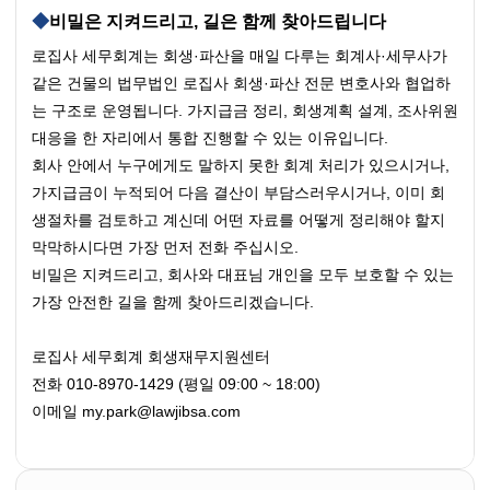
비밀은 지켜드리고, 길은 함께 찾아드립니다
로집사 세무회계는 회생·파산을 매일 다루는 회계사·세무사가 
같은 건물의 법무법인 로집사 회생·파산 전문 변호사와 협업하
는 구조로 운영됩니다. 가지급금 정리, 회생계획 설계, 조사위원 
대응을 한 자리에서 통합 진행할 수 있는 이유입니다.
회사 안에서 누구에게도 말하지 못한 회계 처리가 있으시거나, 
가지급금이 누적되어 다음 결산이 부담스러우시거나, 이미 회
생절차를 검토하고 계신데 어떤 자료를 어떻게 정리해야 할지 
막막하시다면 가장 먼저 전화 주십시오.
비밀은 지켜드리고, 회사와 대표님 개인을 모두 보호할 수 있는 
가장 안전한 길을 함께 찾아드리겠습니다.
로집사 세무회계 회생재무지원센터
전화 010-8970-1429 (평일 09:00 ~ 18:00)
이메일 my.park@lawjibsa.com