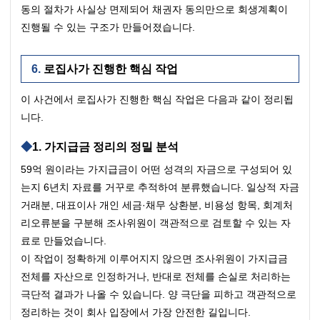
동의 절차가 사실상 면제되어 채권자 동의만으로 회생계획이 
진행될 수 있는 구조가 만들어졌습니다.
로집사가 진행한 핵심 작업
이 사건에서 로집사가 진행한 핵심 작업은 다음과 같이 정리됩
니다.
1. 가지급금 정리의 정밀 분석
59억 원이라는 가지급금이 어떤 성격의 자금으로 구성되어 있
는지 6년치 자료를 거꾸로 추적하여 분류했습니다. 일상적 자금 
거래분, 대표이사 개인 세금·채무 상환분, 비용성 항목, 회계처
리오류분을 구분해 조사위원이 객관적으로 검토할 수 있는 자
료로 만들었습니다.
이 작업이 정확하게 이루어지지 않으면 조사위원이 가지급금 
전체를 자산으로 인정하거나, 반대로 전체를 손실로 처리하는 
극단적 결과가 나올 수 있습니다. 양 극단을 피하고 객관적으로 
정리하는 것이 회사 입장에서 가장 안전한 길입니다.