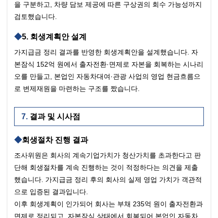
을 구분하고, 차량 담보 제공에 따른 구상권의 회수 가능성까지 
검토했습니다.
5. 회생계획안 설계
가지급금 정리 결과를 반영한 회생계획안을 설계했습니다. 자
본잠식 152억 원에서 출자전환·면제로 자본을 회복하는 시나리
오를 만들고, 본업인 자동차대여·관광 사업의 영업 현금흐름으
로 변제재원을 마련하는 구조를 짰습니다.
결과 및 시사점
회생절차 진행 결과
조사위원은 회사의 계속기업가치가 청산가치를 초과한다고 판
단해 회생절차를 계속 진행하는 것이 적정하다는 의견을 제출
했습니다. 가지급금 정리 후의 회사의 실제 영업 가치가 객관적
으로 입증된 결과입니다.
이후 회생계획이 인가되어 회사는 부채 235억 원이 출자전환과 
면제로 정리되고, 자본잠식 상태에서 회복되어 본업인 자동차