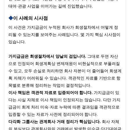
대여·관광 사업을 이어가는 길에 진입했습니다.
이 사례의 시사점
이 사건은 가지급금이 누적된 회사가 회생절차에서 어떻게 정
리될 수 있는지를 보여주는 사례입니다. 몇 가지 핵심 시사점이 
있습니다.
가지급금은 회생절차에서 양날의 검입니다.
 그대로 두면 자산
으로 인정되어 회생계획상 변제재원이 비현실적으로 부풀려질 
수 있고, 모두 손실로 처리하면 회사 자본이 더 줄어들어 회생계
획 자체가 어려워질 수 있습니다. 객관적인 자료를 기반으로 항
목별로 분류해 정리하는 작업이 결정적입니다.
이사 책임은 객관적 자료로 입증되어야 합니다.
 가지급금이 있
다는 사실 자체로 이사 책임이 인정되지는 않습니다. 다만 가지
급금이 회계 처리 미숙·자료 누락에 따른 결과임을 객관적으로 
입증할 수 있는 자료가 사전에 정리되어야 합니다.
다각화 그룹사는 관계회사 거래 정리가 핵심입니다.
 회사 자체
의 부실보다 관계회사와의 거래에서 발생한 미수금·단기대여금