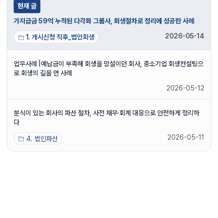
현재 글
가지급금 59억 누적된 다각화 그룹사, 회생절차로 정리에 성공한 사례
2026-05-14
1. 개시신청 직후_법인회생
업무사례 |예납금이 부족해 회생을 망설이던 회사, 중소기업 회생컨설팅으
로 회생의 길을 연 사례
2026-05-12
분식이 있는 회사의 파산 절차, 사전 재무·회계 대응으로 안전하게 정리하
다
2026-05-11
4. 법인파산