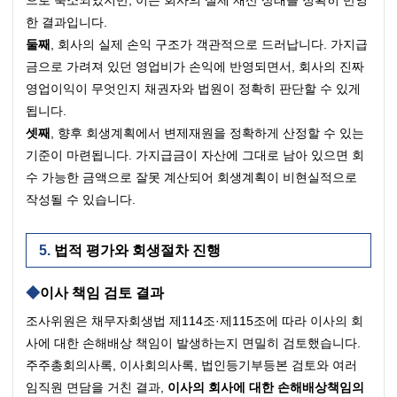
한 결과입니다.
둘째
, 회사의 실제 손익 구조가 객관적으로 드러납니다. 가지급
금으로 가려져 있던 영업비가 손익에 반영되면서, 회사의 진짜 
영업이익이 무엇인지 채권자와 법원이 정확히 판단할 수 있게 
됩니다.
셋째
, 향후 회생계획에서 변제재원을 정확하게 산정할 수 있는 
기준이 마련됩니다. 가지급금이 자산에 그대로 남아 있으면 회
수 가능한 금액으로 잘못 계산되어 회생계획이 비현실적으로 
작성될 수 있습니다.
법적 평가와 회생절차 진행
이사 책임 검토 결과
조사위원은 채무자회생법 제114조·제115조에 따라 이사의 회
사에 대한 손해배상 책임이 발생하는지 면밀히 검토했습니다.
주주총회의사록, 이사회의사록, 법인등기부등본 검토와 여러 
임직원 면담을 거친 결과, 
이사의 회사에 대한 손해배상책임의 