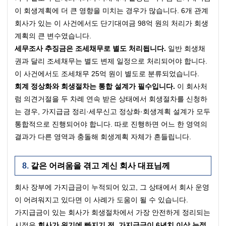
이 회생계획에 더 큰 영향을 미치는 경우가 많습니다. 6개 관계
회사가 있는 이 사건에서도 단기대여금 98억 원의 처리가 회생
계획의 큰 변수였습니다.
세무조사 추징금은 조세채무로 별도 처리됩니다.
 일반 회생채
권과 달리 조세채무는 별도 변제 일정으로 처리되어야 합니다. 
이 사건에서도 조세채무 25억 원이 별도로 분류되었습니다.
회계 정상화와 회생절차는 통합 설계가 필수입니다.
 이 회사처
럼 의견거절을 두 차례 연속 받은 상태에서 회생절차를 신청하
는 경우, 가지급금 정리·세무신고 정상화·회생계획 설계가 모두 
통합적으로 진행되어야 합니다. 따로 진행하면 어느 한 영역의 
결과가 다른 영역과 충돌해 회생계획 자체가 흔들립니다.
같은 어려움을 겪고 계신 회사 대표님께
회사 장부에 가지급금이 누적되어 있고, 그 상태에서 회사 운영
이 어려워지고 있다면 이 사례가 도움이 될 수 있습니다.
가지급금이 있는 회사가 회생절차에서 가장 안전하게 정리되는 
시점은 
회사가 위기에 빠지기 전, 가지급금이 6년치 이상 누적