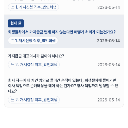
1. 개시신청 직후_법인회생
2026-05-14
현재 글
회생절차에서 가지급금 변제 하지 않는다면 어떻게 처리가 되는건가요?
1. 개시신청 직후_법인회생
2026-05-14
가지급금 대표이사가 갚아야 하나요?
2. 개시결정 이후_법인회생
2026-05-14
회사 자금이 내 개인 명의로 들어간 흔적이 있는데, 회생절차에 들어가면
이사 책임으로 손해배상을 해야 하는 건가요? 형사 책임까지 발생할 수 있
나요?
2. 개시결정 이후_법인회생
2026-05-14