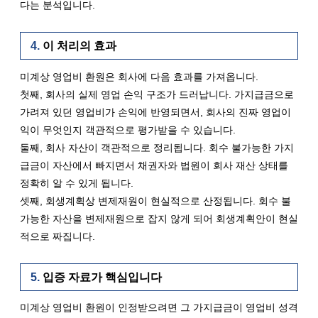
다는 분석입니다.
이 처리의 효과
미계상 영업비 환원은 회사에 다음 효과를 가져옵니다.
첫째, 회사의 실제 영업 손익 구조가 드러납니다. 가지급금으로 
가려져 있던 영업비가 손익에 반영되면서, 회사의 진짜 영업이
익이 무엇인지 객관적으로 평가받을 수 있습니다.
둘째, 회사 자산이 객관적으로 정리됩니다. 회수 불가능한 가지
급금이 자산에서 빠지면서 채권자와 법원이 회사 재산 상태를 
정확히 알 수 있게 됩니다.
셋째, 회생계획상 변제재원이 현실적으로 산정됩니다. 회수 불
가능한 자산을 변제재원으로 잡지 않게 되어 회생계획안이 현실
적으로 짜집니다.
입증 자료가 핵심입니다
미계상 영업비 환원이 인정받으려면 그 가지급금이 영업비 성격