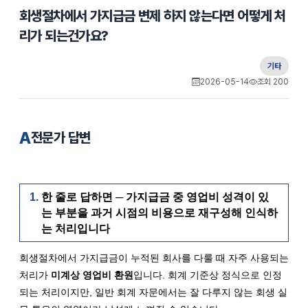
회생절차에서 가지급금 변제 하지 않는다면 어떻게 처
리가 되는건가요?
기타
2026-05-14
조회 200
A
전문가 답변
한 줄로 답하면 ─ 가지급금 중 영업비 성격이 있
는 부분을 과거 시점의 비용으로 재구성해 인식하
는 처리입니다
회생절차에서 가지급금이 누적된 회사를 다룰 때 자주 사용되는 
처리가 
미계상 영업비 환원
입니다. 회계 기준상 정식으로 인정
되는 처리이지만, 일반 회계 자문에서는 잘 다루지 않는 회생 실