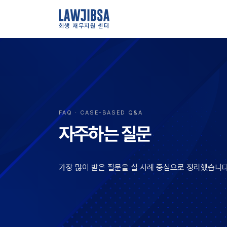
회생 재무지원 센터
FAQ · CASE-BASED Q&A
자주하는 질문
가장 많이 받은 질문을 실 사례 중심으로 정리했습니