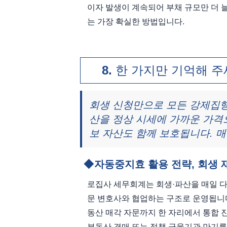
이자 발생이 계속되어 부채 규모만 더
는 가장 확실한 방법입니다.
한 가지만 기억해 
회생 신청만으로 모든 강제집행,
산을 정상 시세에 가까운 가격으
보 자산도 함께 보호됩니다. 매
자동중지효 활용 전략, 회생
로집사 세무회계는 회생·파산을 매일 다
문 변호사와 협업하는 구조로 운영됩니다.
동산 매각 자문까지 한 자리에서 통합 
부동산 경매 또는 정책 금융기관 만기를