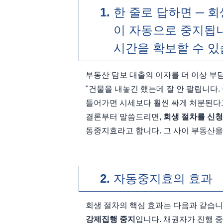
한 줄로 답하면 ─ 
이 자동으로 중지됩니
시간을 확보할 수 
부동산 담보 대출의 이자를 더 이상 부
"건물을 내놓긴 했는데 잘 안 팔립니다. 
들어가면 시세보다 훨씬 싸게 처분된다고
결론부터 말씀드리면, 
회생 절차를 신청
동중지효라고 합니다. 그 사이 부동산을
자동중지효의 효과
회생 절차의 핵심 효과는 다음과 같습니
강제집행 중지
입니다. 채권자가 진행 중