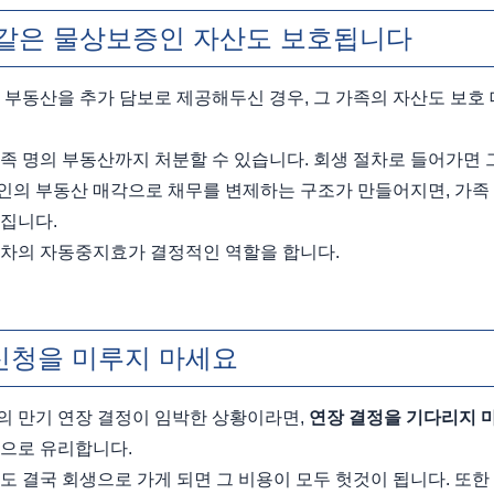
 같은 물상보증인 자산도 보호됩니다
 부동산을 추가 담보로 제공해두신 경우, 그 가족의 자산도 보호 
족 명의 부동산까지 처분할 수 있습니다. 회생 절차로 들어가면 그
의 부동산 매각으로 채무를 변제하는 구조가 만들어지면, 가족 
집니다.
절차의 자동중지효가 결정적인 역할을 합니다.
신청을 미루지 마세요
 만기 연장 결정이 임박한 상황이라면, 
연장 결정을 기다리지 
으로 유리합니다.
 결국 회생으로 가게 되면 그 비용이 모두 헛것이 됩니다. 또한 