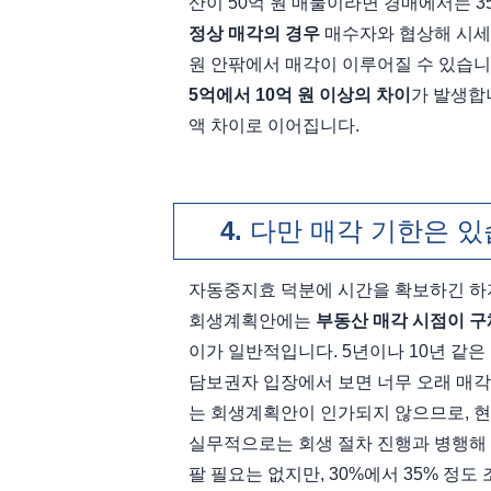
산이 50억 원 매물이라면 경매에서는 3
정상 매각의 경우
 매수자와 협상해 시세
원 안팎에서 매각이 이루어질 수 있습니
5억에서 10억 원 이상의 차이
가 발생합
액 차이로 이어집니다.
다만 매각 기한은 
자동중지효 덕분에 시간을 확보하긴 하지
회생계획안에는 
부동산 매각 시점이 
이가 일반적입니다. 5년이나 10년 같
담보권자 입장에서 보면 너무 오래 매
는 회생계획안이 인가되지 않으므로, 현
실무적으로는 회생 절차 진행과 병행해 
팔 필요는 없지만, 30%에서 35% 