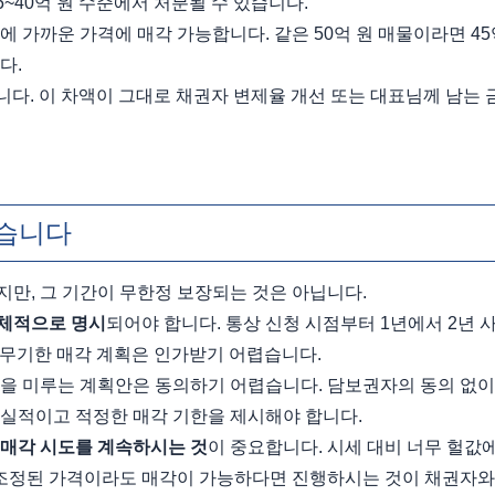
5~40억 원 수준에서 처분될 수 있습니다.
에 가까운 가격에 매각 가능합니다. 같은 50억 원 매물이라면 45억
다.
니다. 이 차액이 그대로 채권자 변제율 개선 또는 대표님께 남는 
있습니다
만, 그 기간이 무한정 보장되는 것은 아닙니다.
구체적으로 명시
되어야 합니다. 통상 신청 시점부터 1년에서 2년 
은 무기한 매각 계획은 인가받기 어렵습니다.
각을 미루는 계획안은 동의하기 어렵습니다. 담보권자의 동의 없이
실적이고 적정한 매각 기한을 제시해야 합니다.
매각 시도를 계속하시는 것
이 중요합니다. 시세 대비 너무 헐값에
정도 조정된 가격이라도 매각이 가능하다면 진행하시는 것이 채권자와