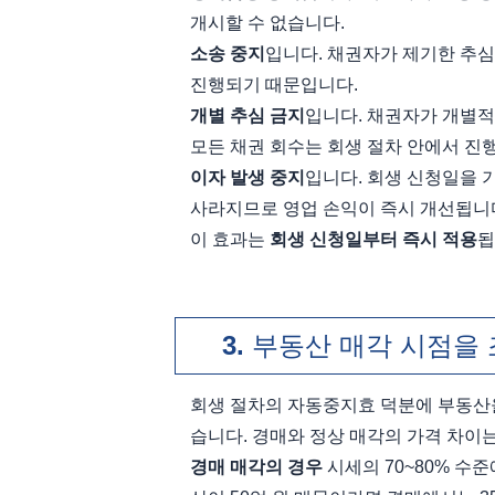
개시할 수 없습니다.
소송 중지
입니다. 채권자가 제기한 추심
진행되기 때문입니다.
개별 추심 금지
입니다. 채권자가 개별적
모든 채권 회수는 회생 절차 안에서 진
이자 발생 중지
입니다. 회생 신청일을 
사라지므로 영업 손익이 즉시 개선됩니
이 효과는 
회생 신청일부터 즉시 적용
됩
부동산 매각 시점을 
회생 절차의 자동중지효 덕분에 부동산을
습니다. 경매와 정상 매각의 가격 차이
경매 매각의 경우
 시세의 70~80% 