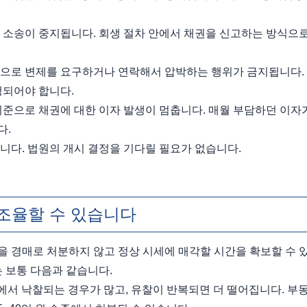
 소송이 중지됩니다. 회생 절차 안에서 채권을 신고하는 방식으로
으로 변제를 요구하거나 연락해서 압박하는 행위가 금지됩니다. 
행되어야 합니다.
기준으로 채권에 대한 이자 발생이 멈춥니다. 매월 부담하던 이자가
다.
니다. 법원의 개시 결정을 기다릴 필요가 없습니다.
조율할 수 있습니다
 경매로 처분하지 않고 정상 시세에 매각할 시간을 확보할 수 
는 보통 다음과 같습니다.
수준에서 낙찰되는 경우가 많고, 유찰이 반복되면 더 떨어집니다. 부