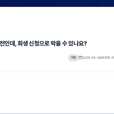
전인데, 회생 신청으로 막을 수 있나요?
기타
2026-05-28
조회 3