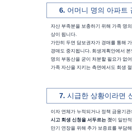
어머니 명의 아파트
자산 부족분을 보충하기 위해 가족 명의
상이 됩니다.
가만히 두면 담보권자가 경매를 통해 가
경매도 중지됩니다. 회생계획안에서 본인
명의 부동산을 굳이 처분할 필요가 없어
가족 자산을 지키는 측면에서도 회생 
시급한 상황이라면 
이자 연체가 누적되거나 정책 금융기관의
시고 회생 신청을 서두르는 것
이 일반적
만기 연장을 위해 추가 보증료를 부담해도