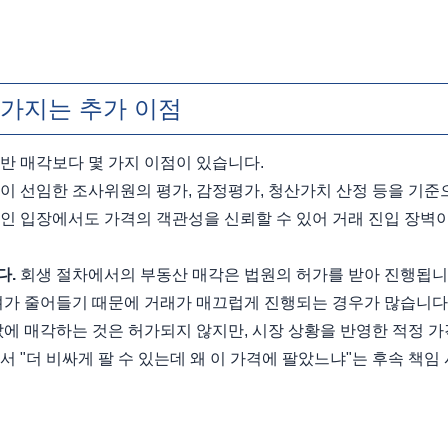
 가지는 추가 이점
반 매각보다 몇 가지 이점이 있습니다.
원이 선임한 조사위원의 평가, 감정평가, 청산가치 산정 등을 기준
인 입장에서도 가격의 객관성을 신뢰할 수 있어 거래 진입 장벽이
다.
 회생 절차에서의 부동산 매각은 법원의 허가를 받아 진행됩니
려가 줄어들기 때문에 거래가 매끄럽게 진행되는 경우가 많습니다
값에 매각하는 것은 허가되지 않지만, 시장 상황을 반영한 적정 가
 "더 비싸게 팔 수 있는데 왜 이 가격에 팔았느냐"는 후속 책임 