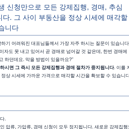
회생 신청만으로 모든 강제집행, 경매, 추심
다. 그 사이 부동산을 정상 시세에 매각할 
있습니다
담하기 어려워진 대표님들께서 가장 자주 하시는 질문이 있습니다
이자도 못 내고 있어서 곧 경매로 넘어갈 것 같은데, 한번 경매에 
 하던데요. 막을 방법이 있을까요?"
하시면 그 즉시 모든 강제집행과 경매 절차가 중지됩니다
. 이를 
 정상 시세에 가까운 가격으로 매각할 시간을 확보할 수 있습니다
다.
인 압류, 가압류, 경매 신청이 모두 정지됩니다. 새로운 강제집행도