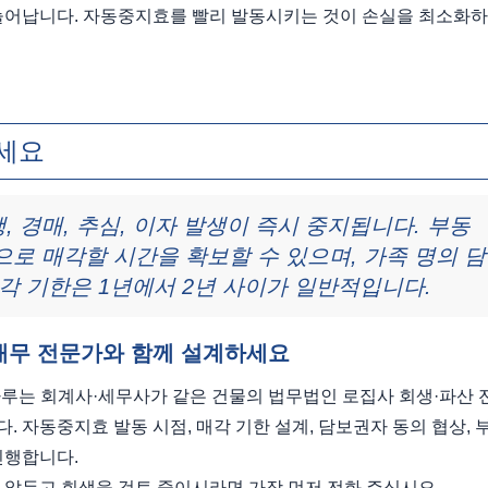
 늘어납니다. 자동중지효를 빨리 발동시키는 것이 손실을 최소화하
주세요
 경매, 추심, 이자 발생이 즉시 중지됩니다. 부동
로 매각할 시간을 확보할 수 있으며, 가족 명의 담
각 기한은 1년에서 2년 사이가 일반적입니다.
 재무 전문가와 함께 설계하세요
루는 회계사·세무사가 같은 건물의 법무법인 로집사 회생·파산 
 자동중지효 발동 시점, 매각 기한 설계, 담보권자 동의 협상, 
진행합니다.
 앞두고 회생을 검토 중이시라면 가장 먼저 전화 주십시오.