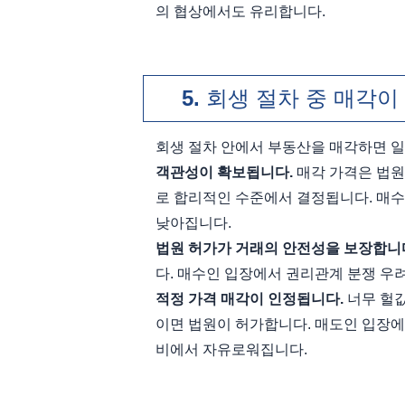
의 협상에서도 유리합니다.
회생 절차 중 매각이
회생 절차 안에서 부동산을 매각하면 일
객관성이 확보됩니다.
 매각 가격은 법
로 합리적인 수준에서 결정됩니다. 매수
낮아집니다.
법원 허가가 거래의 안전성을 보장합니
다. 매수인 입장에서 권리관계 분쟁 우
적정 가격 매각이 인정됩니다.
 너무 헐
이면 법원이 허가합니다. 매도인 입장에서
비에서 자유로워집니다.