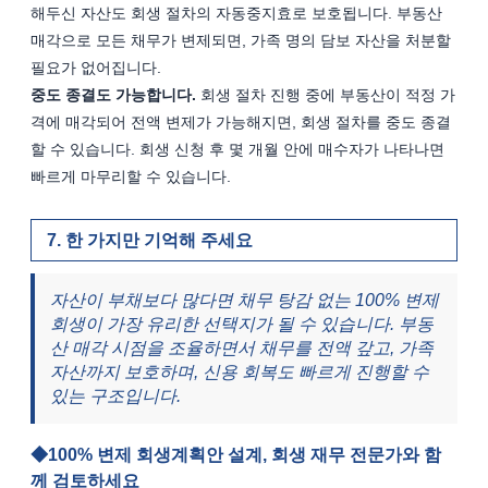
해두신 자산도 회생 절차의 자동중지효로 보호됩니다. 부동산 
매각으로 모든 채무가 변제되면, 가족 명의 담보 자산을 처분할 
필요가 없어집니다.
중도 종결도 가능합니다.
 회생 절차 진행 중에 부동산이 적정 가
격에 매각되어 전액 변제가 가능해지면, 회생 절차를 중도 종결
할 수 있습니다. 회생 신청 후 몇 개월 안에 매수자가 나타나면 
빠르게 마무리할 수 있습니다.
한 가지만 기억해 주세요
자산이 부채보다 많다면 채무 탕감 없는 100% 변제 
회생이 가장 유리한 선택지가 될 수 있습니다. 부동
산 매각 시점을 조율하면서 채무를 전액 갚고, 가족 
자산까지 보호하며, 신용 회복도 빠르게 진행할 수 
있는 구조입니다.
100% 변제 회생계획안 설계, 회생 재무 전문가와 함
께 검토하세요