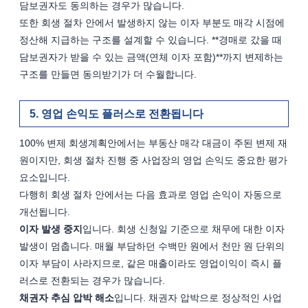
담보권자도 동의하는 경우가 많습니다.
또한 회생 절차 안에서 발생하지 않는 이자 부분도 매각 시점에 
정산해 지급하는 구조를 설계할 수 있습니다. **경매로 갔을 때 
담보권자가 받을 수 있는 금액(연체 이자 포함)**까지 변제하는 
구조를 만들면 동의받기가 더 수월합니다.
영업 손익도 플러스로 전환됩니다
100% 변제 회생계획안에서는 부동산 매각 대금이 주된 변제 재
원이지만, 회생 절차 진행 중 사업장의 영업 손익도 중요한 평가 
요소입니다.
다행히 회생 절차 안에서는 다음 효과로 영업 손익이 자동으로 
개선됩니다.
이자 발생 중지
입니다. 회생 신청일 기준으로 채무에 대한 이자 
발생이 멈춥니다. 매월 부담하던 수백만 원에서 천만 원 단위의 
이자 부담이 사라지므로, 같은 매출이라도 영업이익이 즉시 플
러스로 전환되는 경우가 많습니다.
채권자 추심 압박 해소
입니다. 채권자 압박으로 정상적인 사업 