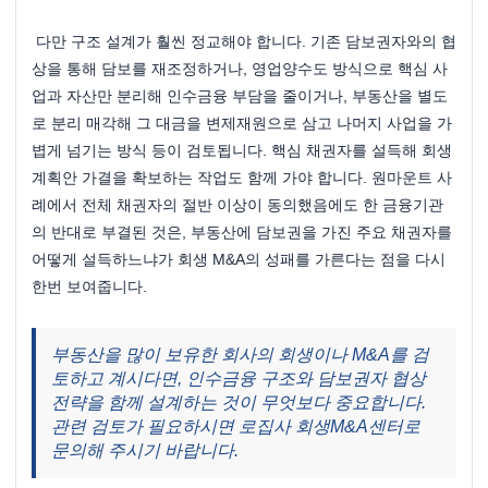
 다만 구조 설계가 훨씬 정교해야 합니다. 기존 담보권자와의 협
상을 통해 담보를 재조정하거나, 영업양수도 방식으로 핵심 사
업과 자산만 분리해 인수금융 부담을 줄이거나, 부동산을 별도
로 분리 매각해 그 대금을 변제재원으로 삼고 나머지 사업을 가
볍게 넘기는 방식 등이 검토됩니다. 핵심 채권자를 설득해 회생
계획안 가결을 확보하는 작업도 함께 가야 합니다. 원마운트 사
례에서 전체 채권자의 절반 이상이 동의했음에도 한 금융기관
의 반대로 부결된 것은, 부동산에 담보권을 가진 주요 채권자를 
어떻게 설득하느냐가 회생 M&A의 성패를 가른다는 점을 다시 
한번 보여줍니다.
부동산을 많이 보유한 회사의 회생이나 M&A를 검
토하고 계시다면, 인수금융 구조와 담보권자 협상 
전략을 함께 설계하는 것이 무엇보다 중요합니다. 
관련 검토가 필요하시면 로집사 회생M&A센터로 
문의해 주시기 바랍니다.