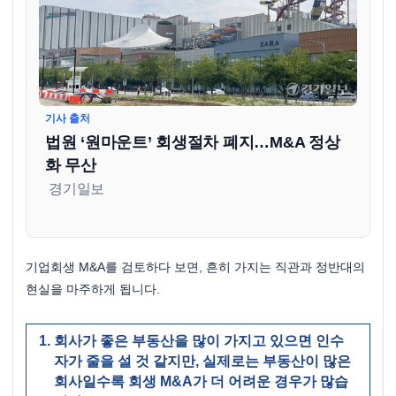
기사 출처
법원 ‘원마운트’ 회생절차 폐지…M&A 정상
화 무산
 경기일보 

기업회생 M&A를 검토하다 보면, 흔히 가지는 직관과 정반대의 
현실을 마주하게 됩니다. 
회사가 좋은 부동산을 많이 가지고 있으면 인수
자가 줄을 설 것 같지만, 실제로는 부동산이 많은 
회사일수록 회생 M&A가 더 어려운 경우가 많습