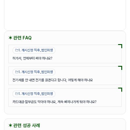
✶ 관련 FAQ
1. 개시신청 직후_법인회생
허가서, 언제부터 써야 하나요?
1. 개시신청 직후_법인회생
전기세를 안 내면 전기를 끊겠다고 합니다, 어떻게 해야 하나요
1. 개시신청 직후_법인회생
카드대금·할부금도 막아야 하나요, 계속 빠져나가게 둬야 하나요?
✶ 관련 성공 사례