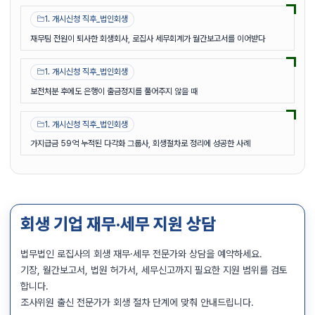
1. 개시신청 직후_법인회생
재무팀 전원이 퇴사한 회생회사, 로집사 세무회계가 월간보고서를 이어받다
1. 개시신청 직후_법인회생
보전처분 후에도 은행이 출금정지를 풀어주지 않을 때
1. 개시신청 직후_법인회생
가지급금 59억 누적된 다각화 그룹사, 회생절차로 정리에 성공한 사례
회생 기업 재무·세무 지원 상담
법무법인 로집사의 회생 재무·세무 전문가와 상담을 예약하세요.
기장, 월간보고서, 법원 허가서, 세무신고까지 필요한 지원 범위를 검토
합니다.
조사위원 출신 전문가가 회생 절차 단계에 맞춰 안내드립니다.