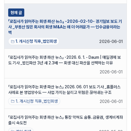
현재 글
「로집사가 읽어주는 회생·파산 뉴스」 -2026-02-10- 경기일보 보도 기
사 _부동산 많은 회사의 회생 M&A는 왜 더 어려운가 — 인수금융이라는
벽
1. 개시신청 직후_법인회생
2026-06-01
「로집사가 읽어주는 회생·파산 뉴스」 -2026. 6. 1. - Daum | 매일경제 보
도 기사 _법인파산 3년 새 2.3배 — 회생 대신 파산을 선택하는 이유
2026-06-01
「로집사가 읽어주는 회생·파산 뉴스」 2026. 06. 01 보도 기사 _홈플러스
사례로 본 영업양수도 — 사업 가치는 살리고 위험은 끊어내는 구조
1. 개시신청 직후_법인회생
2026-06-01
「로집사가 읽어주는 회생·파산 뉴스」 통장 막혀도 숨통..금융권, 생계비계좌
출시 속도전