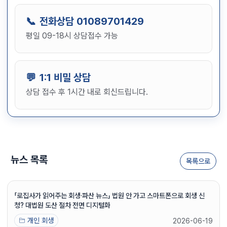
전화상담
01089701429
평일 09-18시 상담접수 가능
1:1 비밀 상담
상담 접수 후 1시간 내로 회신드립니다.
뉴스 목록
목록으로
「로집사가 읽어주는 회생·파산 뉴스」 법원 안 가고 스마트폰으로 회생 신
청? 대법원 도산 절차 전면 디지털화
개인 회생
2026-06-19