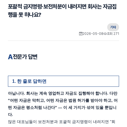
포괄적 금지명령·보전처분이 내려지면 회사는 자금집
행을 못 하나요?
기타
2026-05-08
조회 271
A
전문가 답변
한 줄로 답하면
아닙니다. 회사는 계속 영업하고 자금도 집행해야 합니다. 다만 
"어떤 자금은 막히고, 어떤 자금은 법원 허가를 받아야 하고, 어
떤 자금은 평소처럼 나간다" — 이 세 가지가 섞여 있을 뿐입니
다.
많은 대표님들이 보전처분과 포괄적 금지명령이 내려지면 "회