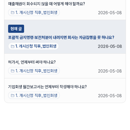
매출채권이 회수되지 않을 때 어떻게 해야 할까요?
1. 개시신청 직후_법인회생
2026-05-08
현재 글
포괄적 금지명령·보전처분이 내려지면 회사는 자금집행을 못 하나요?
1. 개시신청 직후_법인회생
2026-05-08
허가서, 언제부터 써야 하나요?
1. 개시신청 직후_법인회생
2026-05-08
기업회생 월간보고서는 언제부터 작성해야 하나요?
1. 개시신청 직후_법인회생
2026-05-08