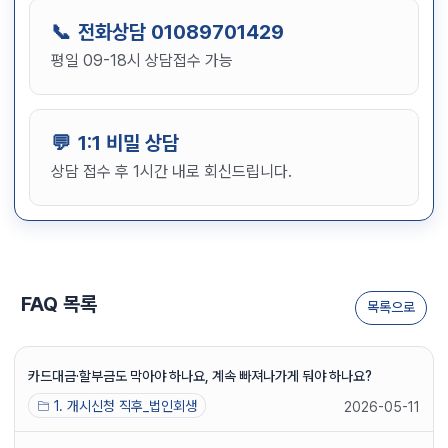
전화상담
01089701429
평일 09-18시 상담접수 가능
1:1 비밀 상담
상담 접수 후 1시간 내로 회신드립니다.
FAQ 목록
목록으로
카드대금·할부금도 막아야 하나요, 계속 빠져나가게 둬야 하나요?
1. 개시신청 직후_법인회생
2026-05-11