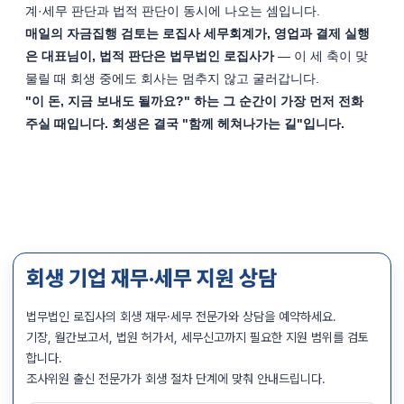
계·세무 판단과 법적 판단이 동시에 나오는 셈입니다.
매일의 자금집행 검토는 로집사 세무회계가, 영업과 결제 실행
은 대표님이, 법적 판단은 법무법인 로집사가
 — 이 세 축이 맞
물릴 때 회생 중에도 회사는 멈추지 않고 굴러갑니다.
"이 돈, 지금 보내도 될까요?" 하는 그 순간이 가장 먼저 전화 
주실 때입니다. 회생은 결국 "함께 헤쳐나가는 길"입니다.
회생 기업 재무·세무 지원 상담
법무법인 로집사의 회생 재무·세무 전문가와 상담을 예약하세요.
기장, 월간보고서, 법원 허가서, 세무신고까지 필요한 지원 범위를 검토
합니다.
조사위원 출신 전문가가 회생 절차 단계에 맞춰 안내드립니다.